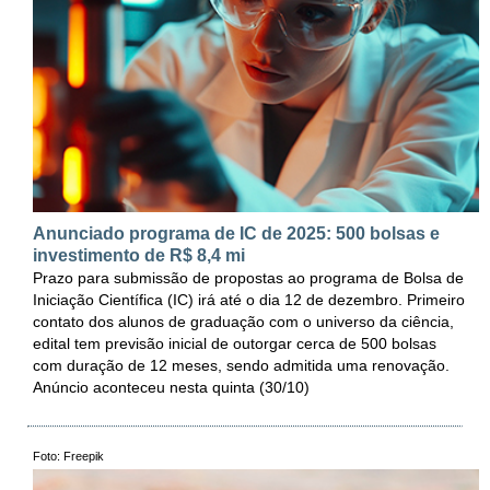
Anunciado programa de IC de 2025: 500 bolsas e
investimento de R$ 8,4 mi
Prazo para submissão de propostas ao programa de Bolsa de
Iniciação Científica (IC) irá até o dia 12 de dezembro. Primeiro
contato dos alunos de graduação com o universo da ciência,
edital tem previsão inicial de outorgar cerca de 500 bolsas
com duração de 12 meses, sendo admitida uma renovação.
Anúncio aconteceu nesta quinta (30/10)
Foto: Freepik