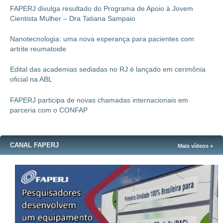
FAPERJ divulga resultado do Programa de Apoio à Jovem
Cientista Mulher – Dra Tatiana Sampaio
Nanotecnologia: uma nova esperança para pacientes com
artrite reumatoide
Edital das academias sediadas no RJ é lançado em cerimônia
oficial na ABL
FAPERJ participa de novas chamadas internacionais em
parceria com o CONFAP
CANAL FAPERJ
Mais vídeos +