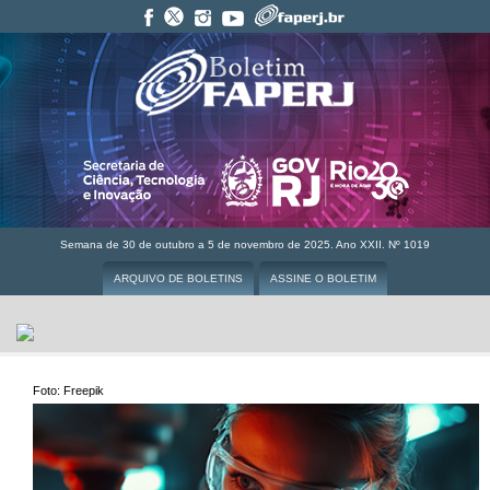
Semana de 30 de outubro a 5 de novembro de 2025. Ano XXII. Nº 1019
ARQUIVO DE BOLETINS
ASSINE O BOLETIM
Foto: Freepik