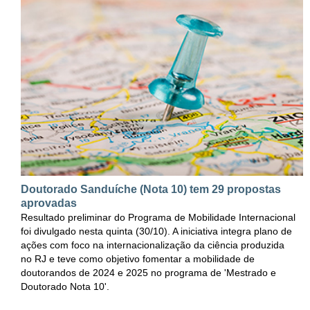
Doutorado Sanduíche (Nota 10) tem 29 propostas
aprovadas
Resultado preliminar do Programa de Mobilidade Internacional
foi divulgado nesta quinta (30/10). A iniciativa integra plano de
ações com foco na internacionalização da ciência produzida
no RJ e teve como objetivo fomentar a mobilidade de
doutorandos de 2024 e 2025 no programa de 'Mestrado e
Doutorado Nota 10'.