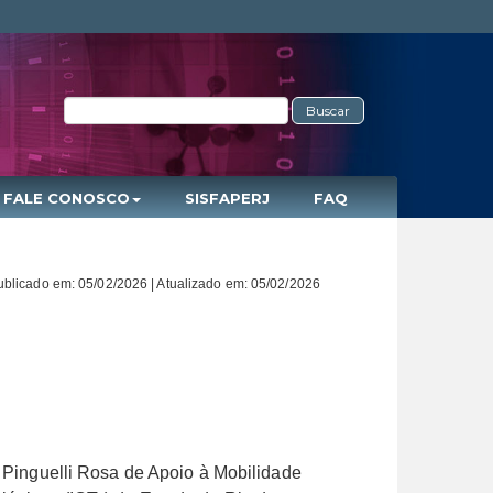
Buscar
FALE CONOSCO
SISFAPERJ
FAQ
ublicado em: 05/02/2026 | Atualizado em: 05/02/2026
z Pinguelli Rosa de Apoio à Mobilidade