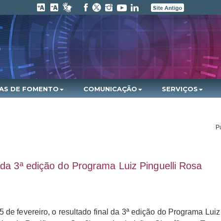
HAS DE FOMENTO
COMUNICAÇÃO
SERVIÇOS
P
 da 3ª edição do Programa Luiz Pinguelli Rosa
5 de fevereiro, o resultado final da 3ª edição do Programa Lui