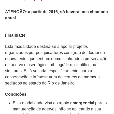
ATENÇÃO: a partir de 2016, só haverá uma chamada
anual.
Finalidade
Esta modalidade destina-se a apoiar projetos
organizados por pesquisadores com grau de doutor ou
equivalente, que tenham como finalidade a preservação
de acervo museológico, bibliográfico, científico ou
similares. Está voltada, especificamente, para a
conservação e infraestrutura de centros de memória
sediados no estado do Rio de Janeiro.
Condições
Esta modalidade visa ao apoio
emergencial
para a
manutenção de acervos, não se aplicando à sua