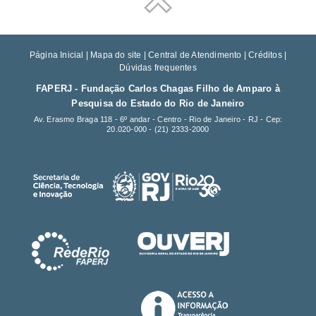
Página Inicial
|
Mapa do site
|
Central de Atendimento
|
Créditos
|
Dúvidas frequentes
FAPERJ - Fundação Carlos Chagas Filho de Amparo à
Pesquisa do Estado do Rio de Janeiro
Av. Erasmo Braga 118 - 6º andar - Centro - Rio de Janeiro - RJ - Cep:
20.020-000 -
(21) 2333-2000