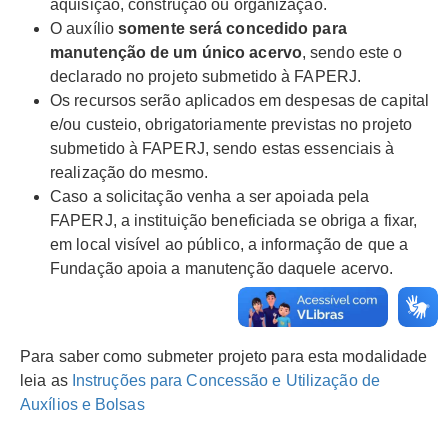
aquisição, construção ou organização.
O auxílio
somente será concedido para
manutenção de um único acervo
, sendo este o
declarado no projeto submetido à FAPERJ.
Os recursos serão aplicados em despesas de capital
e/ou custeio, obrigatoriamente previstas no projeto
submetido à FAPERJ, sendo estas essenciais à
realização do mesmo.
Caso a solicitação venha a ser apoiada pela
FAPERJ, a instituição beneficiada se obriga a fixar,
em local visível ao público, a informação de que a
Fundação apoia a manutenção daquele acervo.
Para saber como submeter projeto para esta modalidade
leia as
Instruções para Concessão e Utilização de
Auxílios e Bolsas