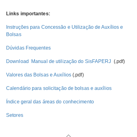
Links importantes:
Instruções para Concessão e Utilização de Auxílios e
Bolsas
Dúvidas Frequentes
Download  Manual de utilização do SisFAPERJ
(.pdf)
Valores das Bolsas e Auxílios
(.pdf)
Calendário para solicitação de bolsas e auxílios
Índice geral das áreas do conhecimento
Setores