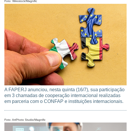
Foto: Wirestock/Magnific
A FAPERJ anunciou, nesta quinta (16/7), sua participação
em 3 chamadas de cooperação internacional realizadas
em parceria com o CONFAP e instituições internacionais.