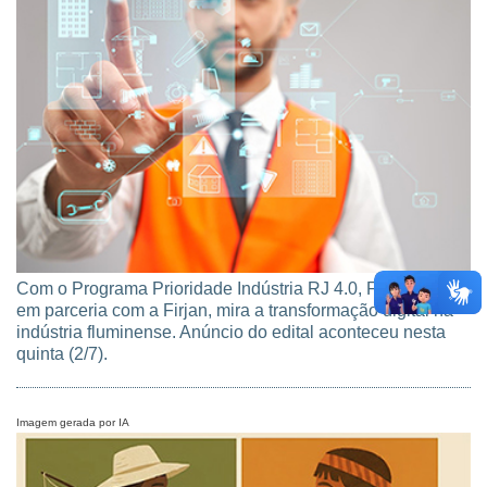
Foto: ArtPhoto Studio/Magnific
Com o Programa Prioridade Indústria RJ 4.0, Fundação,
em parceria com a Firjan, mira a transformação digital na
indústria fluminense. Anúncio do edital aconteceu nesta
quinta (2/7).
Imagem gerada por IA