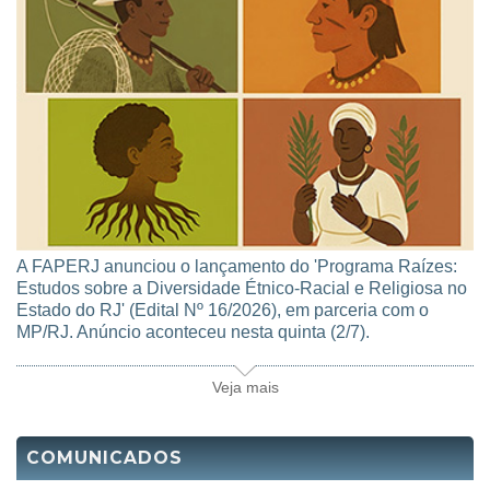
A FAPERJ anunciou o lançamento do 'Programa Raízes:
Estudos sobre a Diversidade Étnico-Racial e Religiosa no
Estado do RJ' (Edital Nº 16/2026), em parceria com o
MP/RJ. Anúncio aconteceu nesta quinta (2/7).
Veja mais