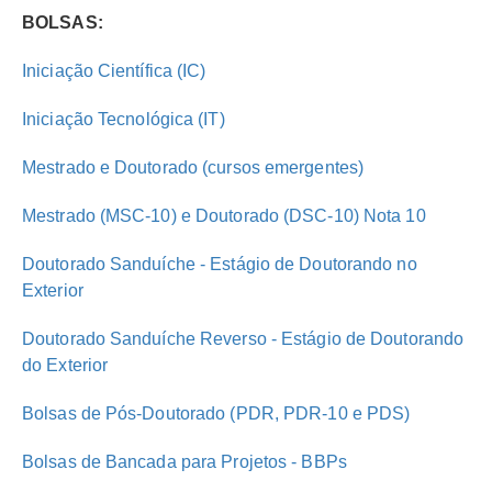
BOLSAS:
Iniciação Científica (IC)
Iniciação Tecnológica (IT)
Mestrado e Doutorado (cursos emergentes)
Mestrado (MSC-10) e Doutorado (DSC-10) Nota 10
Doutorado Sanduíche - Estágio de Doutorando no
Exterior
Doutorado Sanduíche Reverso - Estágio de Doutorando
do Exterior
Bolsas de Pós-Doutorado (PDR, PDR-10 e PDS)
Bolsas de Bancada para Projetos - BBPs