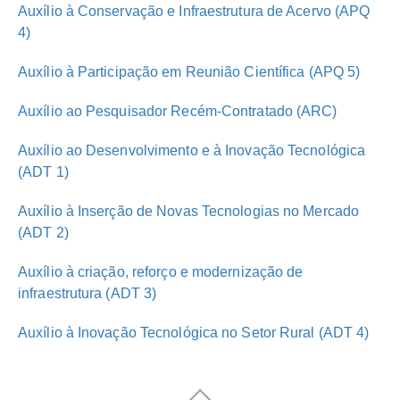
Auxílio à Conservação e Infraestrutura de Acervo (APQ
4)
Auxílio à Participação em Reunião Científica (APQ 5)
Auxílio ao Pesquisador Recém-Contratado (ARC)
Auxílio ao Desenvolvimento e à Inovação Tecnológica
(ADT 1)
Auxílio à Inserção de Novas Tecnologias no Mercado
(ADT 2)
Auxílio à criação, reforço e modernização de
infraestrutura (ADT 3)
Auxílio à Inovação Tecnológica no Setor Rural (ADT 4)