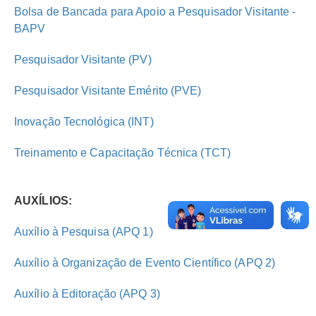
Bolsa de Bancada para Apoio a Pesquisador Visitante -
BAPV
Pesquisador Visitante (PV)
Pesquisador Visitante Emérito (PVE)
Inovação Tecnológica (INT)
Treinamento e Capacitação Técnica (TCT)
AUXÍLIOS:
Auxílio à Pesquisa (APQ 1)
Auxílio à Organização de Evento Científico (APQ 2)
Auxílio à Editoração (APQ 3)