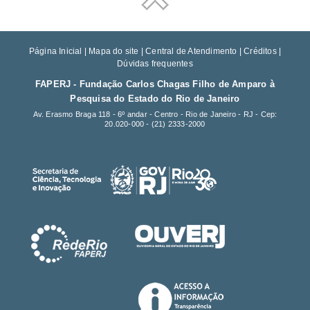
Página Inicial
|
Mapa do site
|
Central de Atendimento
|
Créditos
|
Dúvidas frequentes
FAPERJ - Fundação Carlos Chagas Filho de Amparo à
Pesquisa do Estado do Rio de Janeiro
Av. Erasmo Braga 118 - 6º andar - Centro - Rio de Janeiro - RJ - Cep:
20.020-000 -
(21) 2333-2000