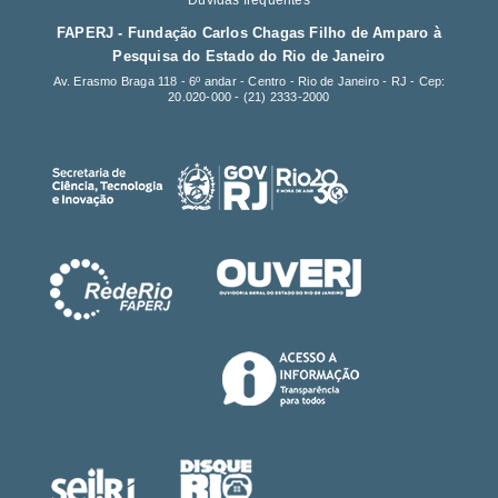
Dúvidas frequentes
FAPERJ - Fundação Carlos Chagas Filho de Amparo à
Pesquisa do Estado do Rio de Janeiro
Av. Erasmo Braga 118 - 6º andar - Centro - Rio de Janeiro - RJ - Cep:
20.020-000 -
(21) 2333-2000