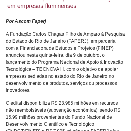
em empresas fluminenses
Por Ascom Faperj
A Fundação Carlos Chagas Filho de Amparo à Pesquisa
do Estado do Rio de Janeiro (FAPERJ), em parceria
com a Financiadora de Estudos e Projetos (FINEP),
anunciou nesta quinta-feira, dia 9 de outubro, o
lançamento do Programa Nacional de Apoio à Inovação
Tecnológica – TECNOVA III, com o objetivo de apoiar
empresas sediadas no estado do Rio de Janeiro no
desenvolvimento de produtos, serviços ou processos
inovadores.
O edital disponibiliza R$ 23,985 milhões em recursos
não reembolsáveis (subvenção econômica), sendo R$
15,99 milhões provenientes do Fundo Nacional de
Desenvolvimento Científico e Tecnológico