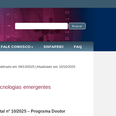
Buscar
FALE CONOSCO
SISFAPERJ
FAQ
ublicado em: 09/10/2025 | Atualizado em: 10/10/2025
ecnologias emergentes
tal nº 10/2025 – Programa Doutor