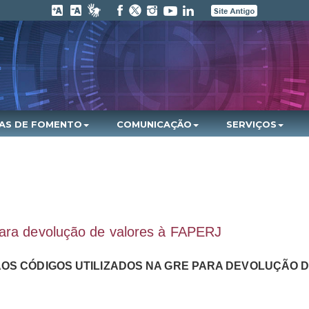
HAS DE FOMENTO
COMUNICAÇÃO
SERVIÇOS
para devolução de valores à FAPERJ
AOS CÓDIGOS UTILIZADOS NA GRE PARA DEVOLUÇÃO 