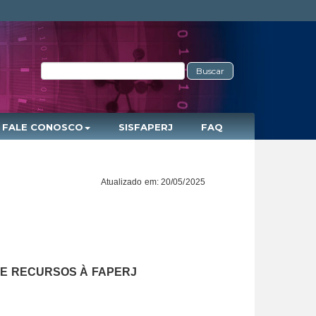
Buscar
FALE CONOSCO
SISFAPERJ
FAQ
Atualizado em: 20/05/2025
DE RECURSOS À FAPERJ