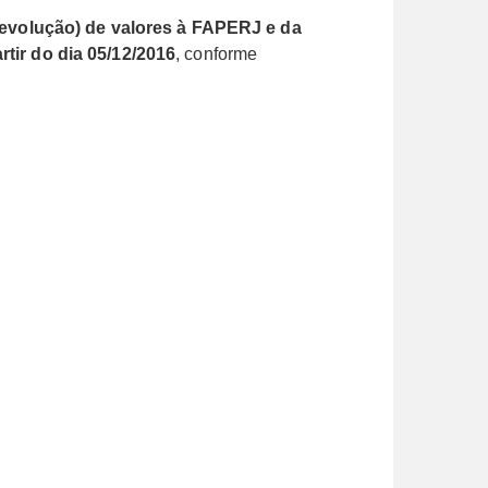
devolução) de valores à FAPERJ e da
rtir do dia 05/12/2016
, conforme