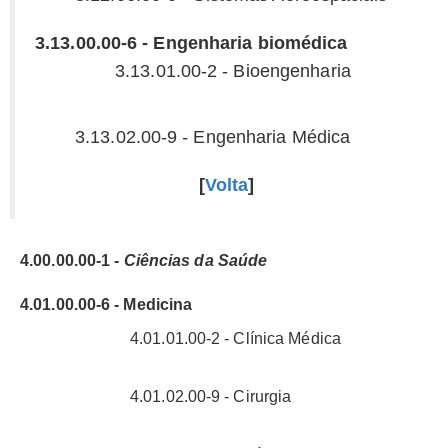
3.13.00.00-6 - Engenharia biomédica
3.13.01.00-2 - Bioengenharia
3.13.02.00-9 - Engenharia Médica
[
Volta
]
4.00.00.00-1 -
Ciências da Saúde
4.01.00.00-6 - Medicina
4.01.01.00-2 - Clínica Médica
4.01.02.00-9 - Cirurgia