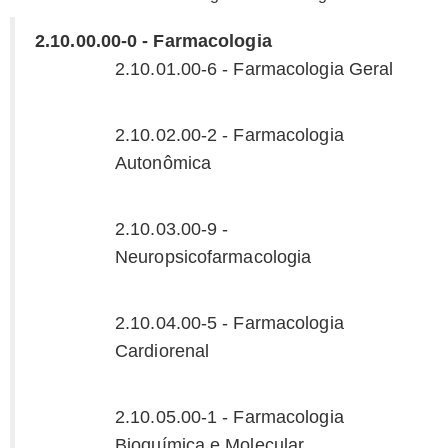
2.10.00.00-0 - Farmacologia
2.10.01.00-6 - Farmacologia Geral
2.10.02.00-2 - Farmacologia
Autonômica
2.10.03.00-9 -
Neuropsicofarmacologia
2.10.04.00-5 - Farmacologia
Cardiorenal
2.10.05.00-1 - Farmacologia
Bioquímica e Molecular