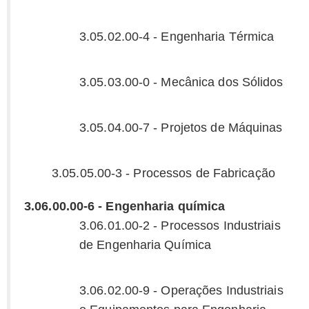
3.05.02.00-4 - Engenharia Térmica
3.05.03.00-0 - Mecânica dos Sólidos
3.05.04.00-7 - Projetos de Máquinas
3.05.05.00-3 - Processos de Fabricação
3.06.00.00-6 - Engenharia química
3.06.01.00-2 - Processos Industriais
de Engenharia Química
3.06.02.00-9 - Operações Industriais