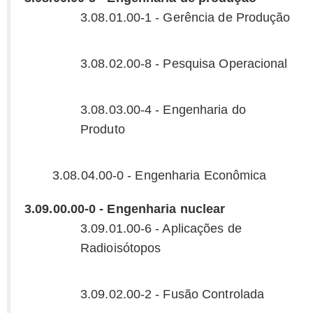
3.08.01.00-1 - Gerência de Produção
3.08.02.00-8 - Pesquisa Operacional
3.08.03.00-4 - Engenharia do
Produto
3.08.04.00-0 - Engenharia Econômica
3.09.00.00-0 - Engenharia nuclear
3.09.01.00-6 - Aplicações de
Radioisótopos
3.09.02.00-2 - Fusão Controlada