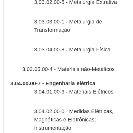
3.03.02.00-5 - Metalurgia Extrativa
3.03.03.00-1 - Metalurgia de
Transformação
3.03.04.00-8 - Metalurgia Física
3.03.05.00-4 - Materiais não-Metálicos
3.04.00.00-7 - Engenharia elétrica
3.04.01.00-3 - Materiais Elétricos
3.04.02.00-0 - Medidas Elétricas,
Magnéticas e Eletrônicas;
Instrumentação