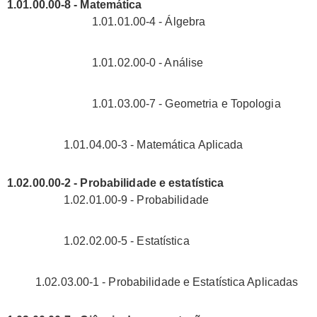
1.01.00.00-8 - Matemática
1.01.01.00-4 - Álgebra
1.01.02.00-0 - Análise
1.01.03.00-7 - Geometria e Topologia
1.01.04.00-3 - Matemática Aplicada
1.02.00.00-2 - Probabilidade e estatística
1.02.01.00-9 - Probabilidade
1.02.02.00-5 - Estatística
1.02.03.00-1 - Probabilidade e Estatística Aplicadas