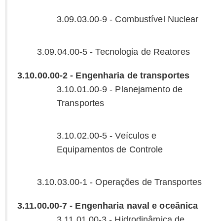
3.09.03.00-9 - Combustível Nuclear
3.09.04.00-5 - Tecnologia de Reatores
3.10.00.00-2 - Engenharia de transportes
3.10.01.00-9 - Planejamento de
Transportes
3.10.02.00-5 - Veículos e
Equipamentos de Controle
3.10.03.00-1 - Operações de Transportes
3.11.00.00-7 - Engenharia naval e oceânica
3.11.01.00-3 - Hidrodinâmica de