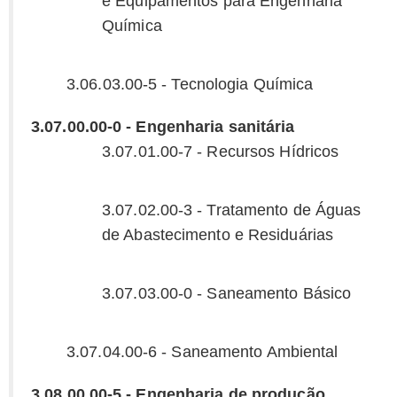
e Equipamentos para Engenharia
Química
3.06.03.00-5 - Tecnologia Química
3.07.00.00-0 - Engenharia sanitária
3.07.01.00-7 - Recursos Hídricos
3.07.02.00-3 - Tratamento de Águas
de Abastecimento e Residuárias
3.07.03.00-0 - Saneamento Básico
3.07.04.00-6 - Saneamento Ambiental
3.08.00.00-5 - Engenharia de produção