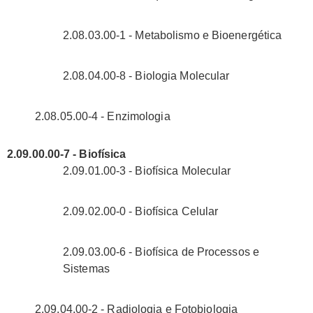
2.08.03.00-1 - Metabolismo e Bioenergética
2.08.04.00-8 - Biologia Molecular
2.08.05.00-4 - Enzimologia
2.09.00.00-7 - Biofísica
2.09.01.00-3 - Biofísica Molecular
2.09.02.00-0 - Biofísica Celular
2.09.03.00-6 - Biofísica de Processos e
Sistemas
2.09.04.00-2 - Radiologia e Fotobiologia