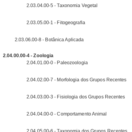
2.03.04.00-5 - Taxonomia Vegetal
2.03.05.00-1 - Fitogeografia
2.03.06.00-8 - Botânica Aplicada
2.04.00.00-4 - Zoologia
2.04.01.00-0 - Paleozoologia
2.04.02.00-7 - Morfologia dos Grupos Recentes
2.04.03.00-3 - Fisiologia dos Grupos Recentes
2.04.04.00-0 - Comportamento Animal
2.04.05.00-6 - Taxonomia dos Grupos Recentes