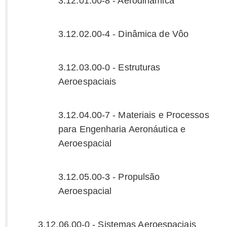
3.12.01.00-8 - Aerodinâmica
3.12.02.00-4 - Dinâmica de Vôo
3.12.03.00-0 - Estruturas
Aeroespaciais
3.12.04.00-7 - Materiais e Processos
para Engenharia Aeronáutica e
Aeroespacial
3.12.05.00-3 - Propulsão
Aeroespacial
3.12.06.00-0 - Sistemas Aeroespaciais