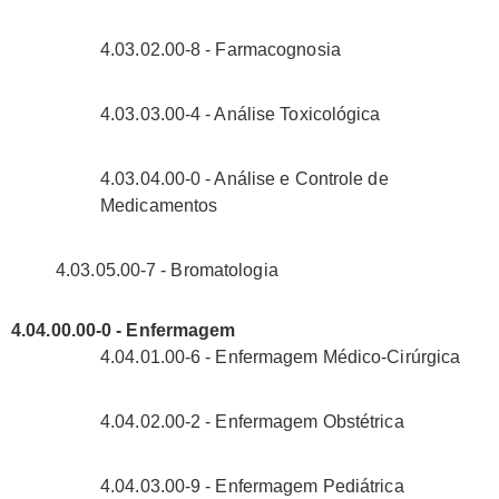
4.03.02.00-8 - Farmacognosia
4.03.03.00-4 - Análise Toxicológica
4.03.04.00-0 - Análise e Controle de
Medicamentos
4.03.05.00-7 - Bromatologia
4.04.00.00-0 - Enfermagem
4.04.01.00-6 - Enfermagem Médico-Cirúrgica
4.04.02.00-2 - Enfermagem Obstétrica
4.04.03.00-9 - Enfermagem Pediátrica