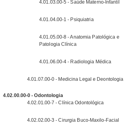
4.01.03.00-5 - Saúde Materno-Infantil
4.01.04.00-1 - Psiquiatria
4.01.05.00-8 - Anatomia Patológica e
Patologia Clínica
4.01.06.00-4 - Radiologia Médica
4.01.07.00-0 - Medicina Legal e Deontologia
4.02.00.00-0 - Odontologia
4.02.01.00-7 - Clínica Odontológica
4.02.02.00-3 - Cirurgia Buco-Maxilo-Facial