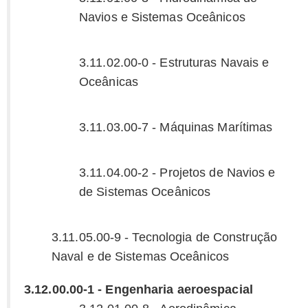
Navios e Sistemas Oceânicos
3.11.02.00-0 - Estruturas Navais e
Oceânicas
3.11.03.00-7 - Máquinas Marítimas
3.11.04.00-2 - Projetos de Navios e
de Sistemas Oceânicos
3.11.05.00-9 - Tecnologia de Construção
Naval e de Sistemas Oceânicos
3.12.00.00-1 - Engenharia aeroespacial