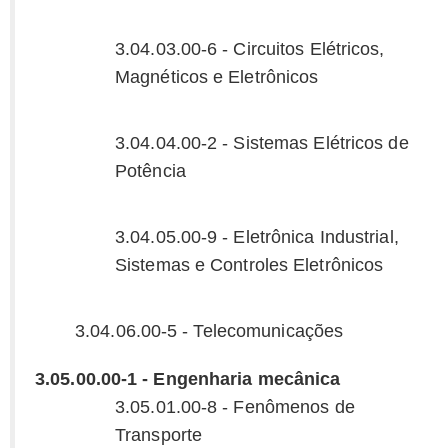
3.04.03.00-6 - Circuitos Elétricos,
Magnéticos e Eletrônicos
3.04.04.00-2 - Sistemas Elétricos de
Potência
3.04.05.00-9 - Eletrônica Industrial,
Sistemas e Controles Eletrônicos
3.04.06.00-5 - Telecomunicações
3.05.00.00-1 - Engenharia mecânica
3.05.01.00-8 - Fenômenos de
Transporte