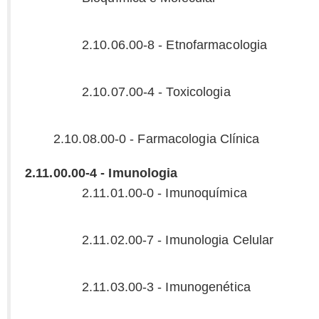
2.10.06.00-8 - Etnofarmacologia
2.10.07.00-4 - Toxicologia
2.10.08.00-0 - Farmacologia Clínica
2.11.00.00-4 - Imunologia
2.11.01.00-0 - Imunoquímica
2.11.02.00-7 - Imunologia Celular
2.11.03.00-3 - Imunogenética