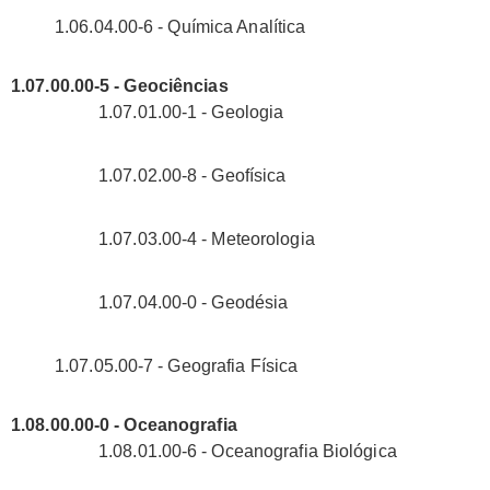
1.06.04.00-6 - Química Analítica
1.07.00.00-5 - Geociências
1.07.01.00-1 - Geologia
1.07.02.00-8 - Geofísica
1.07.03.00-4 - Meteorologia
1.07.04.00-0 - Geodésia
1.07.05.00-7 - Geografia Física
1.08.00.00-0 - Oceanografia
1.08.01.00-6 - Oceanografia Biológica