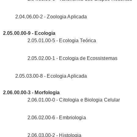
2.04.06.00-2 - Zoologia Aplicada
2.05.00.00-9 - Ecologia
2.05.01.00-5 - Ecologia Teórica
2.05.02.00-1 - Ecologia de Ecossistemas
2.05.03.00-8 - Ecologia Aplicada
2.06.00.00-3 - Morfologia
2.06.01.00-0 - Citologia e Biologia Celular
2.06.02.00-6 - Embriologia
2.06.03.00-2 - Histologia