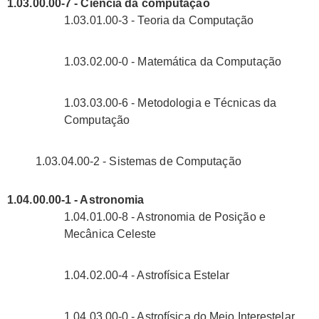
1.03.00.00-7 - Ciência da computação
1.03.01.00-3 - Teoria da Computação
1.03.02.00-0 - Matemática da Computação
1.03.03.00-6 - Metodologia e Técnicas da
Computação
1.03.04.00-2 - Sistemas de Computação
1.04.00.00-1 - Astronomia
1.04.01.00-8 - Astronomia de Posição e
Mecânica Celeste
1.04.02.00-4 - Astrofísica Estelar
1.04.03.00-0 - Astrofísica do Meio Interestelar