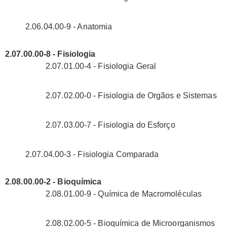
2.06.04.00-9 - Anatomia
2.07.00.00-8 - Fisiologia
2.07.01.00-4 - Fisiologia Geral
2.07.02.00-0 - Fisiologia de Orgãos e Sistemas
2.07.03.00-7 - Fisiologia do Esforço
2.07.04.00-3 - Fisiologia Comparada
2.08.00.00-2 - Bioquímica
2.08.01.00-9 - Química de Macromoléculas
2.08.02.00-5 - Bioquímica de Microorganismos