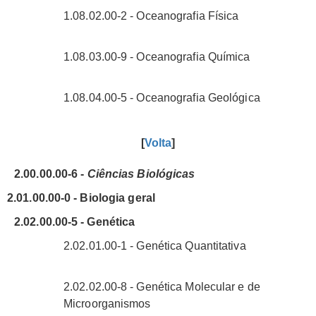
1.08.02.00-2 - Oceanografia Física
1.08.03.00-9 - Oceanografia Química
1.08.04.00-5 - Oceanografia Geológica
[
Volta
]
2.00.00.00-6 -
Ciências Biológicas
2.01.00.00-0 - Biologia geral
2.02.00.00-5 - Genética
2.02.01.00-1 - Genética Quantitativa
2.02.02.00-8 - Genética Molecular e de
Microorganismos