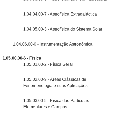
1.04.04.00-7 - Astrofísica Extragaláctica
1.04.05.00-3 - Astrofísica do Sistema Solar
1.04.06.00-0 - Instrumentação Astronômica
1.05.00.00-6 - Física
1.05.01.00-2 - Física Geral
1.05.02.00-9 - Áreas Clássicas de
Fenomenologia e suas Aplicações
1.05.03.00-5 - Física das Partículas
Elementares e Campos