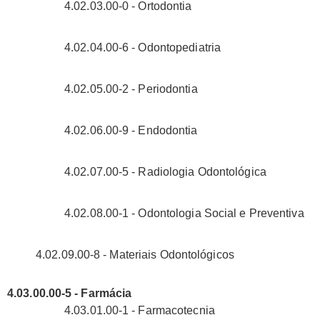
4.02.03.00-0 - Ortodontia
4.02.04.00-6 - Odontopediatria
4.02.05.00-2 - Periodontia
4.02.06.00-9 - Endodontia
4.02.07.00-5 - Radiologia Odontológica
4.02.08.00-1 - Odontologia Social e Preventiva
4.02.09.00-8 - Materiais Odontológicos
4.03.00.00-5 - Farmácia
4.03.01.00-1 - Farmacotecnia