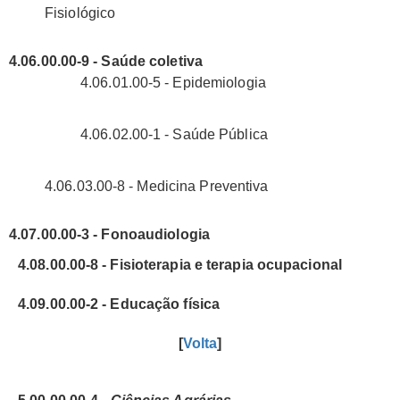
Fisiológico
4.06.00.00-9 - Saúde coletiva
4.06.01.00-5 - Epidemiologia
4.06.02.00-1 - Saúde Pública
4.06.03.00-8 - Medicina Preventiva
4.07.00.00-3 - Fonoaudiologia
4.08.00.00-8 - Fisioterapia e terapia ocupacional
4.09.00.00-2 - Educação física
[
Volta
]