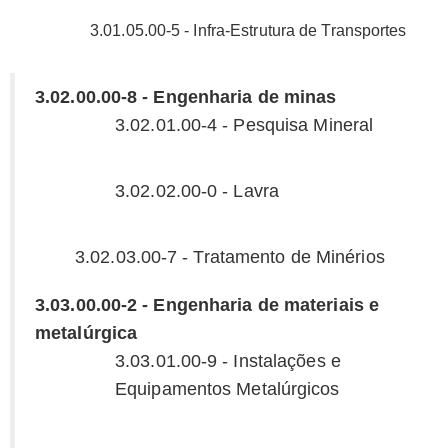
3.01.05.00-5 - Infra-Estrutura de Transportes
3.02.00.00-8 - Engenharia de minas
3.02.01.00-4 - Pesquisa Mineral
3.02.02.00-0 - Lavra
3.02.03.00-7 - Tratamento de Minérios
3.03.00.00-2 - Engenharia de materiais e
metalúrgica
3.03.01.00-9 - Instalações e
Equipamentos Metalúrgicos