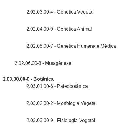
2.02.03.00-4 - Genética Vegetal
2.02.04.00-0 - Genética Animal
2.02.05.00-7 - Genética Humana e Médica
2.02.06.00-3 - Mutagênese
2.03.00.00-0 - Botânica
2.03.01.00-6 - Paleobotânica
2.03.02.00-2 - Morfologia Vegetal
2.03.03.00-9 - Fisiologia Vegetal