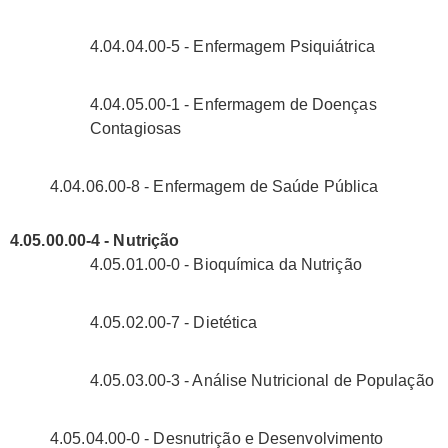
4.04.04.00-5 - Enfermagem Psiquiátrica
4.04.05.00-1 - Enfermagem de Doenças
Contagiosas
4.04.06.00-8 - Enfermagem de Saúde Pública
4.05.00.00-4 - Nutrição
4.05.01.00-0 - Bioquímica da Nutrição
4.05.02.00-7 - Dietética
4.05.03.00-3 - Análise Nutricional de População
4.05.04.00-0 - Desnutrição e Desenvolvimento