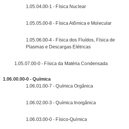
1.05.04.00-1 - Física Nuclear
1.05.05.00-8 - Física Atômica e Molecular
1.05.06.00-4 - Física dos Fluídos, Física de
Plasmas e Descargas Elétricas
1.05.07.00-0 - Física da Matéria Condensada
1.06.00.00-0 - Química
1.06.01.00-7 - Química Orgânica
1.06.02.00-3 - Química Inorgânica
1.06.03.00-0 - Físico-Química