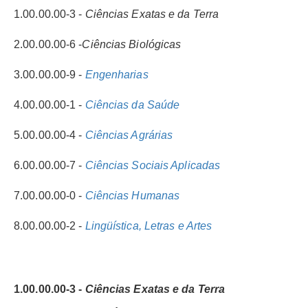
1.00.00.00-3 -
Ciências Exatas e da Terra
2.00.00.00-6 -
Ciências Biológicas
3.00.00.00-9 -
Engenharias
4.00.00.00-1 -
Ciências da Saúde
5.00.00.00-4 -
Ciências Agrárias
6.00.00.00-7 -
Ciências Sociais Aplicadas
7.00.00.00-0 -
Ciências Humanas
8.00.00.00-2 -
Lingüística, Letras e Artes
1.00.00.00-3 -
Ciências Exatas e da Terra