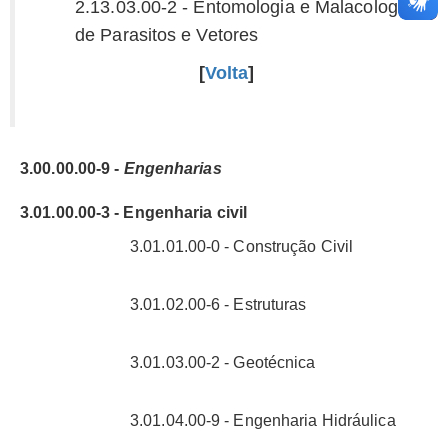
2.13.03.00-2 - Entomologia e Malacologia
de Parasitos e Vetores
[
Volta
]
3.00.00.00-9 -
Engenharias
3.01.00.00-3 - Engenharia civil
3.01.01.00-0 - Construção Civil
3.01.02.00-6 - Estruturas
3.01.03.00-2 - Geotécnica
3.01.04.00-9 - Engenharia Hidráulica