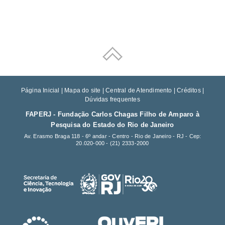
Página Inicial
|
Mapa do site
|
Central de Atendimento
|
Créditos
|
Dúvidas frequentes
FAPERJ - Fundação Carlos Chagas Filho de Amparo à
Pesquisa do Estado do Rio de Janeiro
Av. Erasmo Braga 118 - 6º andar - Centro - Rio de Janeiro - RJ - Cep:
20.020-000 -
(21) 2333-2000