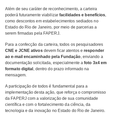
Além de seu caráter de reconhecimento, a carteira
poderá futuramente viabilizar
facilidades e benefícios
,
como descontos em estabelecimentos sediados no
Estado do Rio de Janeiro, por meio de parcerias a
serem firmadas pela FAPERJ.
Para a confecção da carteira, todos os pesquisadores
CNE e JCNE ativos
devem ficar atentos e
responder
ao e-mail encaminhado pela Fundação
, enviando a
documentação solicitada, especialmente a
foto 3x4 em
formato digital
, dentro do prazo informado na
mensagem.
A participação de todos é fundamental para a
implementação desta ação, que reforça o compromisso
da FAPERJ com a valorização de sua comunidade
científica e com o fortalecimento da ciência, da
tecnologia e da inovação no Estado do Rio de Janeiro.