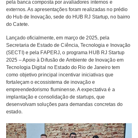
pela banca composta por avaliadores internos e
externos. As apresentações foram realizadas no prédio
do Hub de Inovação, sede do HUB RJ Startup, no bairro
do Catete.
Lançado oficialmente, em março de 2025, pela
Secretaria de Estado de Ciência, Tecnologia e Inovação
(SECTI) e pela FAPERJ, o programa HUB RJ Startup
2025 – Apoio à Difusão de Ambiente de Inovação em
Tecnologia Digital no Estado do Rio de Janeiro tem
como objetivo principal incentivar iniciativas que
fortaleçam o ecossistema de inovação e
empreendedorismo fluminense. A expectativa é a
implantação e consolidação de startups, que
desenvolvam soluções para demandas concretas do
estado.