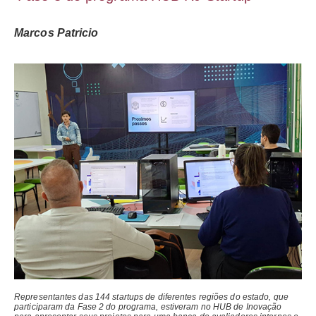
Marcos Patricio
Representantes das 144 startups de diferentes regiões do estado, que
participaram da Fase 2 do programa, estiveram no HUB de Inovação