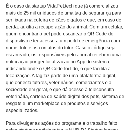
É o caso da startup VidaPet.tech que já comercializou
mais de 25 mil unidades de uma tag de segurança para
ser fixada na coleira de cães e gatos e que, em caso de
perda, auxilia a recuperação do animal. Com um celular,
quem encontrar o pet pode escanear o QR Code do
dispositivo e ter acesso a um perfil de emergência com
nome, foto e os contatos do tutor. Caso o código seja
escaneado, os responsáveis pelo animal recebem uma
notificação por geolocalização no App do sistema,
indicando onde o QR Code foi lido, o que facilita a
localização. A tag faz parte de uma plataforma digital,
que conecta tutores, veterinários, comerciantes e a
sociedade em geral, e que dá acesso à teleconsulta
veterinária, carteira de saúde digital dos pets, sistema de
resgate e um marketplace de produtos e serviços
especializados.
Para divulgar as ações do programa e o trabalho feito