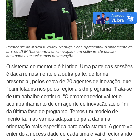
Presidente do InovaFri Valley, Rodrigo Sena apresentou o andamento do
projeto IN IN (Inteligência em Inovação), um software de gestão
destinado a ecossistemas de inovação
O sistema de mentoria é híbrido. Uma parte das sessões
é dada remotamente e a outra parte, de forma
presencial, pelos cerca de 20 agentes de inovação, que
ficam lotados nos polos regionais do programa. Trata-se
de um trabalho contínuo. “O empreendedor vai ter o
acompanhamento de um agente de inovação até o fim
da última fase do programa. Temos um modelo de
mentoria, mas vamos adaptando para dar uma
orientação mais específica para cada startup. A gente vai
entendo a necessidade de cada uma e vai direcionando