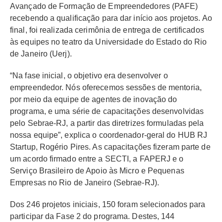
Avançado de Formação de Empreendedores (PAFE)
recebendo a qualificação para dar início aos projetos. Ao
final, foi realizada cerimônia de entrega de certificados
às equipes no teatro da Universidade do Estado do Rio
de Janeiro (Uerj).
“Na fase inicial, o objetivo era desenvolver o
empreendedor. Nós oferecemos sessões de mentoria,
por meio da equipe de agentes de inovação do
programa, e uma série de capacitações desenvolvidas
pelo Sebrae-RJ, a partir das diretrizes formuladas pela
nossa equipe”, explica o coordenador-geral do HUB RJ
Startup, Rogério Pires. As capacitações fizeram parte de
um acordo firmado entre a SECTI, a FAPERJ e o
Serviço Brasileiro de Apoio às Micro e Pequenas
Empresas no Rio de Janeiro (Sebrae-RJ).
Dos 246 projetos iniciais, 150 foram selecionados para
participar da Fase 2 do programa. Destes, 144