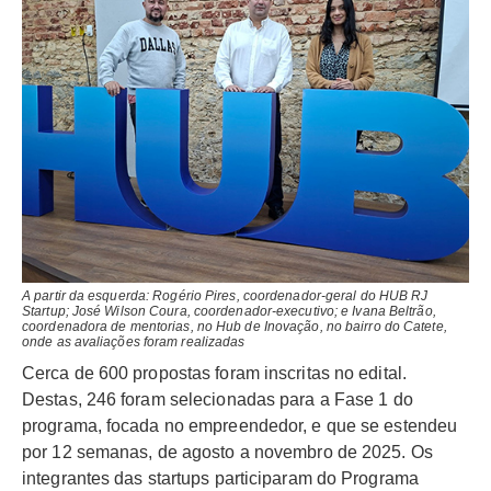
A partir da esquerda: Rogério Pires, coordenador-geral do HUB RJ
Startup; José Wilson Coura, coordenador-executivo; e Ivana Beltrão,
coordenadora de mentorias, no Hub de Inovação, no bairro do Catete,
onde as avaliações foram realizadas
Cerca de 600 propostas foram inscritas no edital.
Destas, 246 foram selecionadas para a Fase 1 do
programa, focada no empreendedor, e que se estendeu
por 12 semanas, de agosto a novembro de 2025. Os
integrantes das startups participaram do Programa