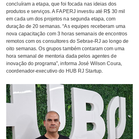
concluíram a etapa, que foi focada nas ideias dos
produtos e serviços. A FAPERJ investiu até R$ 30 mil
em cada um dos projetos na segunda etapa, com
duração de 20 semanas. “As equipes receberam uma
nova capacitação com 3 horas semanais de encontros
remotos com os consultores do Sebrae-RJ ao longo de
oito semanas. Os grupos também contaram com uma
hora semanal de mentoria dada pelos agentes de
inovação do programa”, informa José Wilson Coura,
coordenador-executivo do HUB RJ Startup.