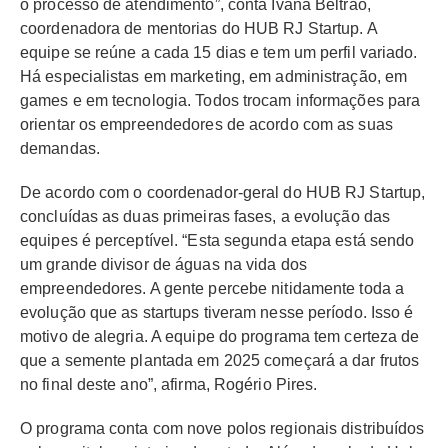
o processo de atendimento”, conta Ivana Beltrão,
coordenadora de mentorias do HUB RJ Startup. A
equipe se reúne a cada 15 dias e tem um perfil variado.
Há especialistas em marketing, em administração, em
games e em tecnologia. Todos trocam informações para
orientar os empreendedores de acordo com as suas
demandas.
De acordo com o coordenador-geral do HUB RJ Startup,
concluídas as duas primeiras fases, a evolução das
equipes é perceptível. “Esta segunda etapa está sendo
um grande divisor de águas na vida dos
empreendedores. A gente percebe nitidamente toda a
evolução que as startups tiveram nesse período. Isso é
motivo de alegria. A equipe do programa tem certeza de
que a semente plantada em 2025 começará a dar frutos
no final deste ano”, afirma, Rogério Pires.
O programa conta com nove polos regionais distribuídos