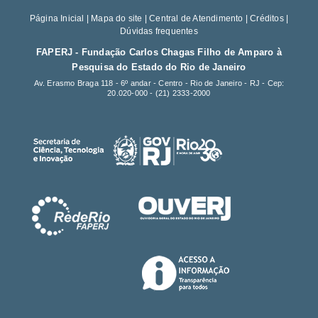
Página Inicial
|
Mapa do site
|
Central de Atendimento
|
Créditos
|
Dúvidas frequentes
FAPERJ - Fundação Carlos Chagas Filho de Amparo à
Pesquisa do Estado do Rio de Janeiro
Av. Erasmo Braga 118 - 6º andar - Centro - Rio de Janeiro - RJ - Cep:
20.020-000 -
(21) 2333-2000