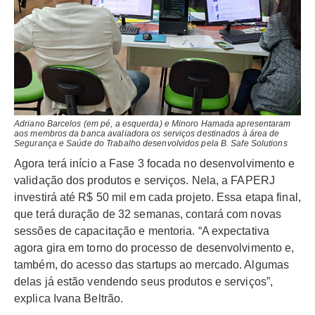
Adriano Barcelos (em pé, a esquerda) e Minoro Hamada apresentaram
aos membros da banca avaliadora os serviços destinados à área de
Segurança e Saúde do Trabalho desenvolvidos pela B. Safe Solutions
Agora terá início a Fase 3 focada no desenvolvimento e
validação dos produtos e serviços. Nela, a FAPERJ
investirá até R$ 50 mil em cada projeto. Essa etapa final,
que terá duração de 32 semanas, contará com novas
sessões de capacitação e mentoria. “A expectativa
agora gira em torno do processo de desenvolvimento e,
também, do acesso das startups ao mercado. Algumas
delas já estão vendendo seus produtos e serviços”,
explica Ivana Beltrão.