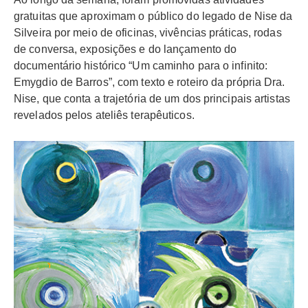
gratuitas que aproximam o público do legado de Nise da
Silveira por meio de oficinas, vivências práticas, rodas
de conversa, exposições e do lançamento do
documentário histórico “Um caminho para o infinito:
Emygdio de Barros”, com texto e roteiro da própria Dra.
Nise, que conta a trajetória de um dos principais artistas
revelados pelos ateliês terapêuticos.