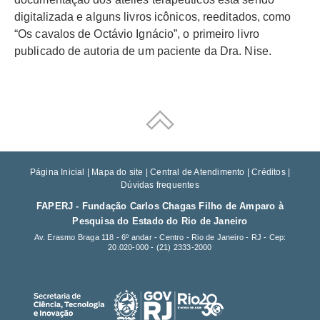
digitalizada e alguns livros icônicos, reeditados, como
“Os cavalos de Octávio Ignácio”, o primeiro livro
publicado de autoria de um paciente da Dra. Nise.
Página Inicial
|
Mapa do site
|
Central de Atendimento
|
Créditos
|
Dúvidas frequentes
FAPERJ - Fundação Carlos Chagas Filho de Amparo à
Pesquisa do Estado do Rio de Janeiro
Av. Erasmo Braga 118 - 6º andar - Centro - Rio de Janeiro - RJ - Cep:
20.020-000 -
(21) 2333-2000