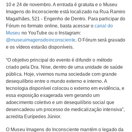
10 e 24 de novembro. A entrada é gratuita e o Museu
Imagens do Inconsciente está localizado na Rua Ramiro
Magalhães, 521 - Engenho de Dentro. Para participar do
Fórum no formato online, basta acessar o
canal do
Museu
no YouTube ou o Instagram:
@museuimagensdoinconsciente
. O Fórum será gravado
e os vídeos estarão disponíveis.
“O objetivo principal do evento é difundir o método
criado pela Dra. Nise, dentro de uma unidade de saúde
pública. Hoje, vivemos numa sociedade com grande
desequilíbrio entre o mundo externo e interno. A
tecnologia disponível colocou o externo em evidência, e
essa exposição exagerada vem gerando um
adoecimento coletivo e um desequilíbrio social que
desencadeou um processo de medicalização intensiva”,
acredita Eurípedes Júnior.
O Museu Imagens do Inconsciente mantém o legado da