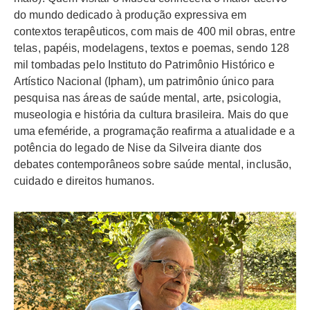
do mundo dedicado à produção expressiva em
contextos terapêuticos, com mais de 400 mil obras, entre
telas, papéis, modelagens, textos e poemas, sendo 128
mil tombadas pelo Instituto do Patrimônio Histórico e
Artístico Nacional (Ipham), um patrimônio único para
pesquisa nas áreas de saúde mental, arte, psicologia,
museologia e história da cultura brasileira. Mais do que
uma efeméride, a programação reafirma a atualidade e a
potência do legado de Nise da Silveira diante dos
debates contemporâneos sobre saúde mental, inclusão,
cuidado e direitos humanos.