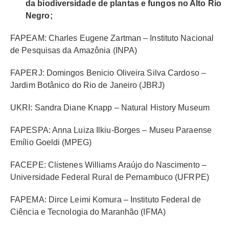
da biodiversidade de plantas e fungos no Alto Rio
Negro;
FAPEAM: Charles Eugene Zartman – Instituto Nacional
de Pesquisas da Amazônia (INPA)
FAPERJ: Domingos Benicio Oliveira Silva Cardoso –
Jardim Botânico do Rio de Janeiro (JBRJ)
UKRI: Sandra Diane Knapp – Natural History Museum
FAPESPA: Anna Luiza Ilkiu-Borges – Museu Paraense
Emílio Goeldi (MPEG)
FACEPE: Clistenes Williams Araújo do Nascimento –
Universidade Federal Rural de Pernambuco (UFRPE)
FAPEMA: Dirce Leimi Komura – Instituto Federal de
Ciência e Tecnologia do Maranhão (IFMA)