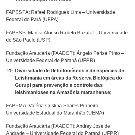
FAPESPA: Rafael Rodrigues Lima – Universidade
Federal do Pará (UFPA)
FAPESP: Marília Afonso Rabelo Buzalaf – Universidade
de São Paulo (USP)
Fundação Araucária (FAADCT): Ângelo Parise Pinto –
Universidade Federal do Paraná (UFPR)
Diversidade de flebotomíneos e de espécies de
Leishmania em áreas da Reserva Biológica do
Gurupi para prevenção e controle das
leishmanioses na Amazônia maranhense;
FAPEMA: Valéria Cristina Soares Pinheiro –
Universidade Estadual do Maranhão (UEMA)
Fundação Araucária (FAADCT): Andrey José de
Andrade – Universidade Federal do Paraná (UFPR)