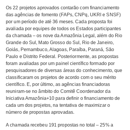
Os 22 projetos aprovados contarão com financiamento
das agências de fomento (FAPs, CNPq, UKRI e SNSF)
por um período de até 36 meses. Cada proposta foi
avaliada por equipes de todos os Estados participantes
da chamada – os nove da Amazônia Legal, além do Rio
Grande do Sul, Mato Grosso do Sul, Rio de Janeiro,
Goiás, Pernambuco, Alagoas, Paraíba, Paraná, São
Paulo e Distrito Federal. Posteriormente, as propostas
foram avaliadas por um painel científico formado por
pesquisadores de diversas áreas do conhecimento, que
classificaram os projetos de acordo com o seu mérito
científico. E, por último, as agências financiadoras
reuniram-se no âmbito do Comitê Coordenador da
Iniciativa Amazônia+10 para definir o financiamento de
cada um dos projetos, na tentativa de maximizar o
número de propostas aprovadas.
A chamada recebeu 191 propostas no total – 25% a