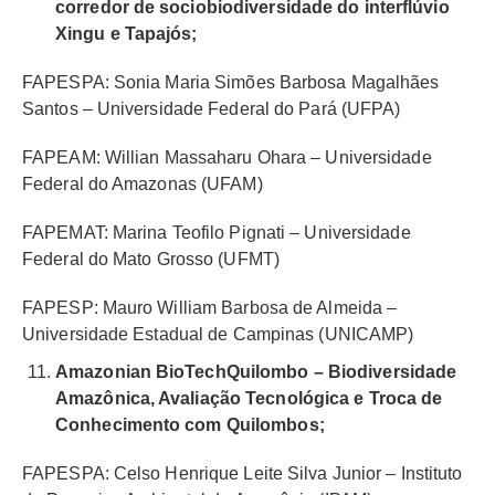
corredor de sociobiodiversidade do interflúvio
Xingu e Tapajós;
FAPESPA: Sonia Maria Simões Barbosa Magalhães
Santos – Universidade Federal do Pará (UFPA)
FAPEAM: Willian Massaharu Ohara – Universidade
Federal do Amazonas (UFAM)
FAPEMAT: Marina Teofilo Pignati – Universidade
Federal do Mato Grosso (UFMT)
FAPESP: Mauro William Barbosa de Almeida –
Universidade Estadual de Campinas (UNICAMP)
Amazonian BioTechQuilombo – Biodiversidade
Amazônica, Avaliação Tecnológica e Troca de
Conhecimento com Quilombos;
FAPESPA: Celso Henrique Leite Silva Junior – Instituto