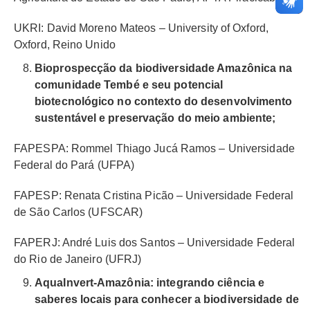
UKRI: David Moreno Mateos – University of Oxford,
Oxford, Reino Unido
Bioprospecção da biodiversidade Amazônica na
comunidade Tembé e seu potencial
biotecnológico no contexto do desenvolvimento
sustentável e preservação do meio ambiente;
FAPESPA: Rommel Thiago Jucá Ramos – Universidade
Federal do Pará (UFPA)
FAPESP: Renata Cristina Picão – Universidade Federal
de São Carlos (UFSCAR)
FAPERJ: André Luis dos Santos – Universidade Federal
do Rio de Janeiro (UFRJ)
AquaInvert-Amazônia: integrando ciência e
saberes locais para conhecer a biodiversidade de