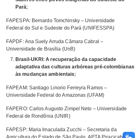
Pará;
FAPESPA: Bernardo Tomchinsky – Universidade
Federal do Sul e Sudeste do Pará (UNIFESSPA)
FAPDF: Ana Suely Arruda Câmara Cabral –
Universidade de Brasília (UnB)
Brasil-UKRI: A recuperação da capacidade
adaptativa das culturas arbóreas pré-colombianas
às mudanças ambientais;
FAPEAM: Santiago Linorio Ferreyra Ramos –
Universidade Federal do Amazonas (UFAM)
FAPERO: Carlos Augusto Zimpel Neto – Universidade
Federal de Rondônia (UNIR)
FAPESP: Maria Imaculada Zucchi – Secretaria da
Agricultura do Estado de São Paulo, APTA Piracicaba