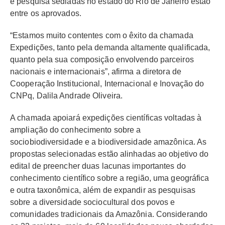
e pesquisa sediadas no estado do Rio de Janeiro estão
entre os aprovados.
“Estamos muito contentes com o êxito da chamada
Expedições, tanto pela demanda altamente qualificada,
quanto pela sua composição envolvendo parceiros
nacionais e internacionais”, afirma a diretora de
Cooperação Institucional, Internacional e Inovação do
CNPq, Dalila Andrade Oliveira.
A chamada apoiará expedições científicas voltadas à
ampliação do conhecimento sobre a
sociobiodiversidade e a biodiversidade amazônica. As
propostas selecionadas estão alinhadas ao objetivo do
edital de preencher duas lacunas importantes do
conhecimento científico sobre a região, uma geográfica
e outra taxonômica, além de expandir as pesquisas
sobre a diversidade sociocultural dos povos e
comunidades tradicionais da Amazônia. Considerando