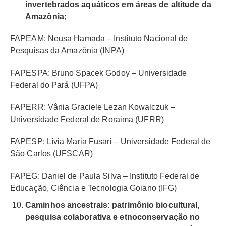
invertebrados aquáticos em áreas de altitude da
Amazônia;
FAPEAM: Neusa Hamada – Instituto Nacional de
Pesquisas da Amazônia (INPA)
FAPESPA: Bruno Spacek Godoy – Universidade
Federal do Pará (UFPA)
FAPERR: Vânia Graciele Lezan Kowalczuk –
Universidade Federal de Roraima (UFRR)
FAPESP: Lívia Maria Fusari – Universidade Federal de
São Carlos (UFSCAR)
FAPEG: Daniel de Paula Silva – Instituto Federal de
Educação, Ciência e Tecnologia Goiano (IFG)
Caminhos ancestrais: patrimônio biocultural,
pesquisa colaborativa e etnoconservação no