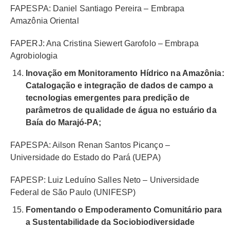
FAPESPA: Daniel Santiago Pereira – Embrapa
Amazônia Oriental
FAPERJ: Ana Cristina Siewert Garofolo – Embrapa
Agrobiologia
Inovação em Monitoramento Hídrico na Amazônia:
Catalogação e integração de dados de campo a
tecnologias emergentes para predição de
parâmetros de qualidade de água no estuário da
Baía do Marajó-PA;
FAPESPA: Ailson Renan Santos Picanço –
Universidade do Estado do Pará (UEPA)
FAPESP: Luiz Leduíno Salles Neto – Universidade
Federal de São Paulo (UNIFESP)
Fomentando o Empoderamento Comunitário para
a Sustentabilidade da Sociobiodiversidade