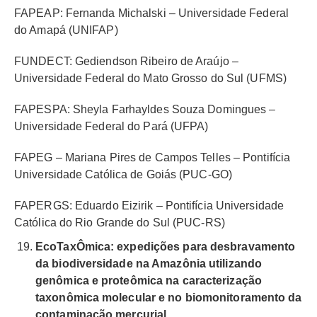
FAPEAP: Fernanda Michalski – Universidade Federal
do Amapá (UNIFAP)
FUNDECT: Gediendson Ribeiro de Araújo –
Universidade Federal do Mato Grosso do Sul (UFMS)
FAPESPA: Sheyla Farhayldes Souza Domingues –
Universidade Federal do Pará (UFPA)
FAPEG – Mariana Pires de Campos Telles – Pontifícia
Universidade Católica de Goiás (PUC-GO)
FAPERGS: Eduardo Eizirik – Pontifícia Universidade
Católica do Rio Grande do Sul (PUC-RS)
EcoTaxÔmica: expedições para desbravamento
da biodiversidade na Amazônia utilizando
genômica e proteômica na caracterização
taxonômica molecular e no biomonitoramento da
contaminação mercurial