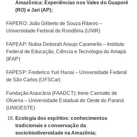
Amazônica: Experiências nos Vales do Guaporé
(RO) e Jari (AP);
FAPERO: João Gilberto de Souza Ribeiro –
Universidade Federal de Rondônia (UNIR)
FAPEAP: Nubia Deborah Araujo Caramello – Instituto
Federal de Educação, Ciência e Tecnologia do Amapá
(IFAP)
FAPESP: Frederico Yuri Hanai – Universidade Federal
de São Carlos (UFSCar)
Fundação Araucária (FAADCT): Irene Carniatto de
Oliveira – Universidade Estadual do Oeste do Paraná
(UNIOESTE)
Ecologia dos espíritos: conhecimentos
tradicionais e conservação da
sociobiodiversidade na Amazônia;