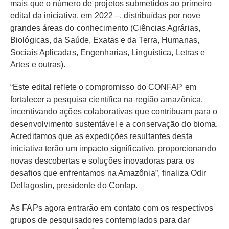
mais que o número de projetos submetidos ao primeiro
edital da iniciativa, em 2022 –, distribuídas por nove
grandes áreas do conhecimento (Ciências Agrárias,
Biológicas, da Saúde, Exatas e da Terra, Humanas,
Sociais Aplicadas, Engenharias, Linguística, Letras e
Artes e outras).
“Este edital reflete o compromisso do CONFAP em
fortalecer a pesquisa científica na região amazônica,
incentivando ações colaborativas que contribuam para o
desenvolvimento sustentável e a conservação do bioma.
Acreditamos que as expedições resultantes desta
iniciativa terão um impacto significativo, proporcionando
novas descobertas e soluções inovadoras para os
desafios que enfrentamos na Amazônia”, finaliza Odir
Dellagostin, presidente do Confap.
As FAPs agora entrarão em contato com os respectivos
grupos de pesquisadores contemplados para dar