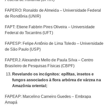
FAPERO: Ronaldo de Almeida – Universidade Federal
de Rondônia (UNIR)
FAPT: Etiene Fabbrin Pires Oliveira – Universidade
Federal do Tocantins (UFT)
FAPESP: Felipe Antônio de Lima Toledo – Universidade
de São Paulo (USP)
FAPERJ: Alexandre Mello de Paula Silva – Centro
Brasileiro de Pesquisas Físicas (CBPF)
Revelando os incógnitos: epífitas, insetos e
fungos associados à flora arbórea de várzea na
Amazônia oriental;
FAPEAP: Marcelino Carneiro Guedes – Embrapa
Amapá