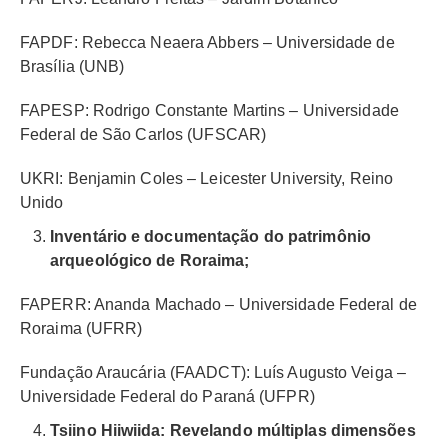
FAPDF: Rebecca Neaera Abbers – Universidade de
Brasília (UNB)
FAPESP: Rodrigo Constante Martins – Universidade
Federal de São Carlos (UFSCAR)
UKRI: Benjamin Coles – Leicester University, Reino
Unido
Inventário e documentação do patrimônio
arqueológico de Roraima;
FAPERR: Ananda Machado – Universidade Federal de
Roraima (UFRR)
Fundação Araucária (FAADCT): Luís Augusto Veiga –
Universidade Federal do Paraná (UFPR)
Tsiino Hiiwiida: Revelando múltiplas dimensões