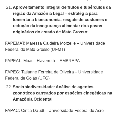
Aproveitamento integral de frutos e tubérculos da
região da Amazônia Legal
– estratégia para
fomentar a bioeconomia, resgate de costumes e
redução da insegurança alimentar dos povos
originários do estado de Mato Grosso;
FAPEMAT: Maressa Caldeira Morzelle – Universidade
Federal do Mato Grosso (UFMT)
FAPEAL: Moacir Haverroth – EMBRAPA
FAPEG: Tatianne Ferreira de Oliveira – Universidade
Federal de Goiás (UFG)
Sociobiodiversidade: Análise de agentes
zoonóticos carreados por espécies cinegéticas na
Amazônia Ocidental
FAPAC: Cíntia Daudt – Universidade Federal do Acre