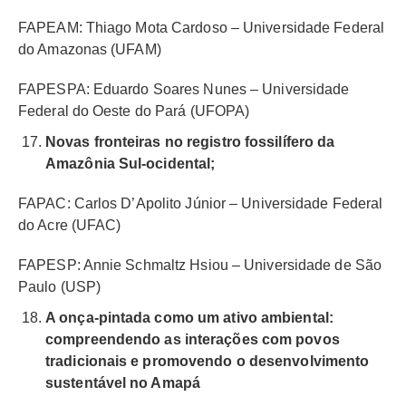
FAPEAM: Thiago Mota Cardoso – Universidade Federal
do Amazonas (UFAM)
FAPESPA: Eduardo Soares Nunes – Universidade
Federal do Oeste do Pará (UFOPA)
Novas fronteiras no registro fossilífero da
Amazônia Sul-ocidental;
FAPAC: Carlos D’Apolito Júnior – Universidade Federal
do Acre (UFAC)
FAPESP: Annie Schmaltz Hsiou – Universidade de São
Paulo (USP)
A onça-pintada como um ativo ambiental:
compreendendo as interações com povos
tradicionais e promovendo o desenvolvimento
sustentável no Amapá