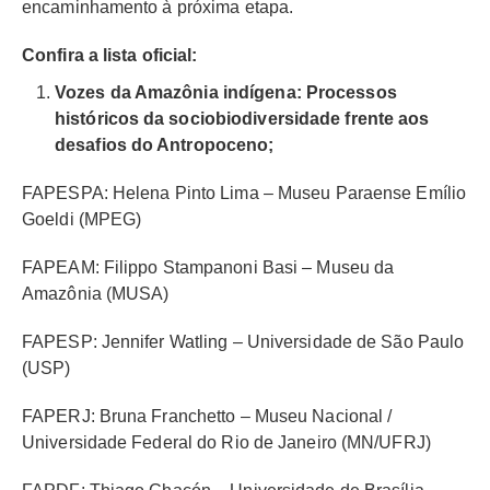
encaminhamento à próxima etapa.
Confira a lista oficial:
Vozes da Amazônia indígena: Processos
históricos da sociobiodiversidade frente aos
desafios do Antropoceno;
FAPESPA: Helena Pinto Lima – Museu Paraense Emílio
Goeldi (MPEG)
FAPEAM: Filippo Stampanoni Basi – Museu da
Amazônia (MUSA)
FAPESP: Jennifer Watling – Universidade de São Paulo
(USP)
FAPERJ: Bruna Franchetto – Museu Nacional /
Universidade Federal do Rio de Janeiro (MN/UFRJ)