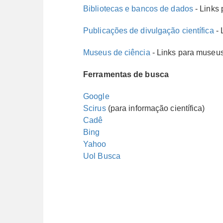
Bibliotecas e bancos de dados
- Links 
Publicações de divulgação científica
- 
Museus de ciência
- Links para museus 
Ferramentas de busca
Google
Scirus
(para informação científica)
Cadê
Bing
Yahoo
Uol Busca