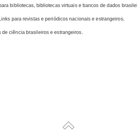
para bibliotecas, bibliotecas virtuais e bancos de dados brasile
Links para revistas e periódicos nacionais e estrangeiros.
de ciência brasileiros e estrangeiros.