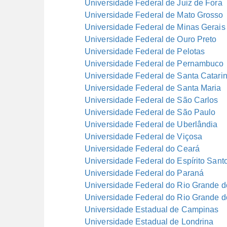
Universidade Federal de Juiz de Fora
Universidade Federal de Mato Grosso
Universidade Federal de Minas Gerais
Universidade Federal de Ouro Preto
Universidade Federal de Pelotas
Universidade Federal de Pernambuco
Universidade Federal de Santa Catari
Universidade Federal de Santa Maria
Universidade Federal de São Carlos
Universidade Federal de São Paulo
Universidade Federal de Uberlândia
Universidade Federal de Viçosa
Universidade Federal do Ceará
Universidade Federal do Espírito Sant
Universidade Federal do Paraná
Universidade Federal do Rio Grande d
Universidade Federal do Rio Grande d
Universidade Estadual de Campinas
Universidade Estadual de Londrina