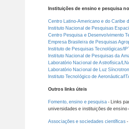
Instituições de ensino e pesquisa no
Centro Latino-Americano e do Caribe
Instituto Nacional de Pesquisas Espac
Centro Pesquisa e Desenvolvimento 
Empresa Brasileira de Pesquisas Agr
Instituto de Pesquisas Tecnológicas/IP
Instituto Nacional de Pesquisas da Am
Laboratório Nacional de Astrofísica/LN
Laboratório Nacional de Luz Síncrotro
Instituto Tecnológico de Aeronáutica/IT
Outros links úteis
Fomento, ensino e pesquisa
- Links par
universidades e instituições de ensino
Associações e sociedades científicas
-