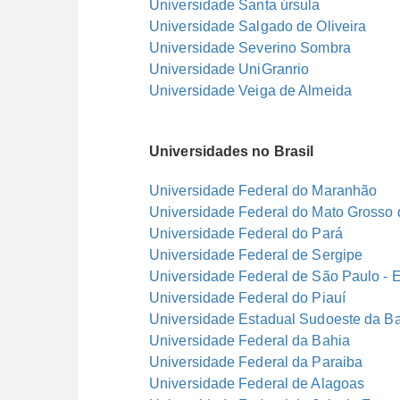
Universidade Santa úrsula
Universidade Salgado de Oliveira
Universidade Severino Sombra
Universidade UniGranrio
Universidade Veiga de Almeida
Universidades no Brasil
Universidade Federal do Maranhão
Universidade Federal do Mato Grosso 
Universidade Federal do Pará
Universidade Federal de Sergipe
Universidade Federal de São Paulo - E
Universidade Federal do Piauí
Universidade Estadual Sudoeste da B
Universidade Federal da Bahia
Universidade Federal da Paraiba
Universidade Federal de Alagoas