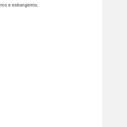
iros e estrangeiros.