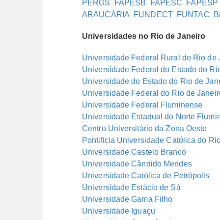
PERGS
FAPESB
FAPESC
FAPESP
ARAUCÁRIA
FUNDECT
FUNTAC
B
Universidades no Rio de Janeiro
Universidade Federal Rural do Rio de 
Universidade Federal do Estado do Rio
Universidade do Estado do Rio de Jan
Universidade Federal do Rio de Janeir
Universidade Federal Fluminense
Universidade Estadual do Norte Flumi
Centro Universitário da Zona Oeste
Pontificia Universidade Católica do Ri
Universidade Castelo Branco
Universidade Cândido Mendes
Universidade Católica de Petrópolis
Universidade Estácio de Sá
Universidade Gama Filho
Universidade Iguaçu