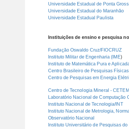
Universidade Estadual de Ponta Gross
Universidade Estadual do Maranhão
Universidade Estadual Paulista
Instituições de ensino e pesquisa no
Fundação Oswaldo Cruz/FIOCRUZ
Instituto Militar de Engenharia (IME
)
Instituto de Matemática Pura e Aplicad
Centro Brasileiro de Pesquisas Físicas
Centro de Pesquisas em Energia Elétr
Centro de Tecnologia Mineral - CETE
Laboratório Nacional de Computação Ci
Instituto Nacional de Tecnologia/INT
Instituto Nacional de Metrologia, Norm
Observatório Nacional
Instituto Universitário de Pesquisas d